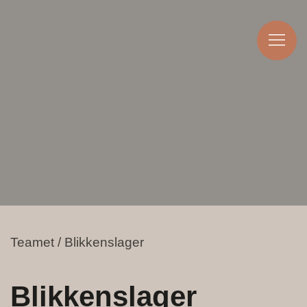
Teamet / Blikkenslager
Blikkenslager