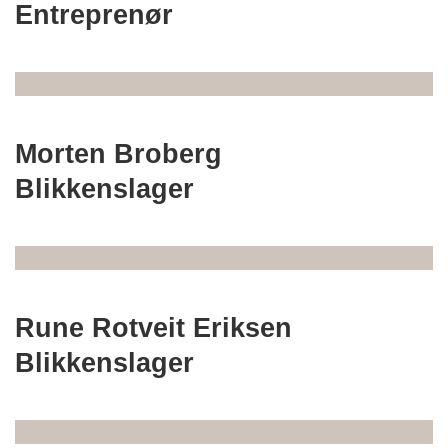
Entreprenør
Morten Broberg
Blikkenslager
Rune Rotveit Eriksen
Blikkenslager