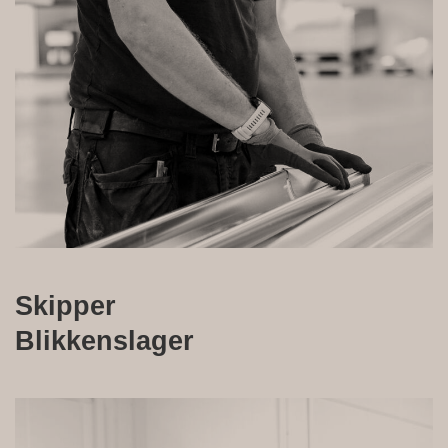
Skipper
Blikkenslager