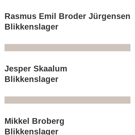
Rasmus Emil Broder Jürgensen
Blikkenslager
Jesper Skaalum
Blikkenslager
Mikkel Broberg
Blikkenslager