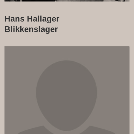
Hans Hallager
Blikkenslager