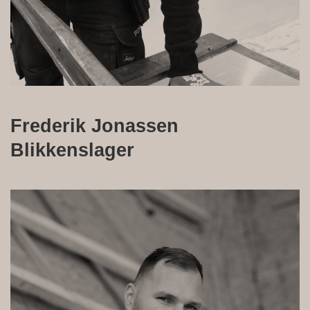
Frederik Jonassen
Blikkenslager