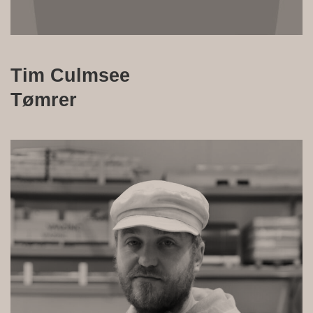
Tim Culmsee
Tømrer