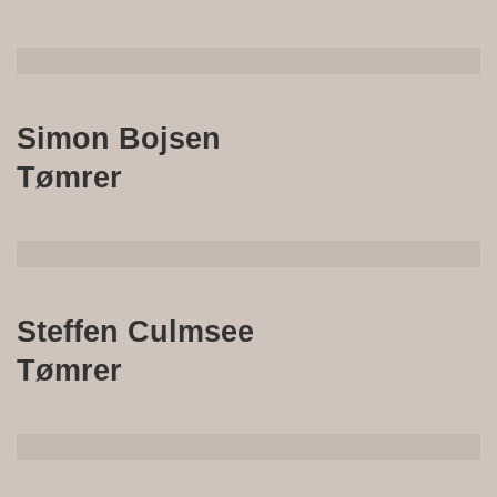
Simon Bojsen
Tømrer
Steffen Culmsee
Tømrer