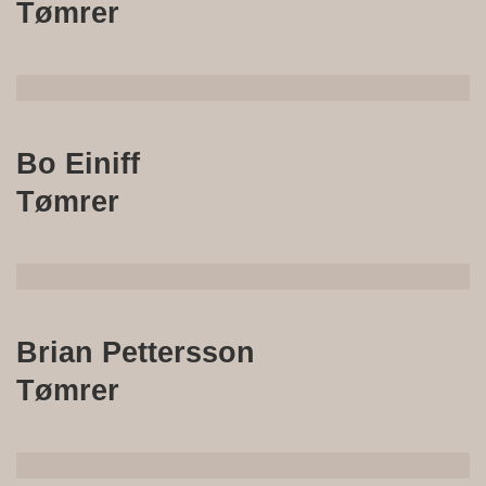
Tømrer
Bo Einiff
Tømrer
Brian Pettersson
Tømrer