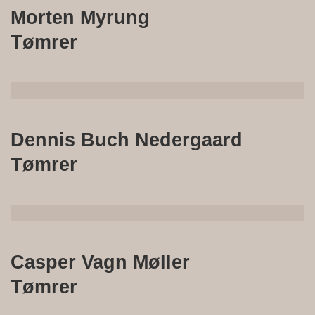
Morten Myrung
Tømrer
Dennis Buch Nedergaard
Tømrer
Casper Vagn Møller
Tømrer