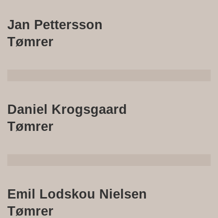
Jan Pettersson
Tømrer
Daniel Krogsgaard
Tømrer
Emil Lodskou Nielsen
Tømrer