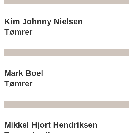
Kim Johnny Nielsen
Tømrer
Mark Boel
Tømrer
Mikkel Hjort Hendriksen