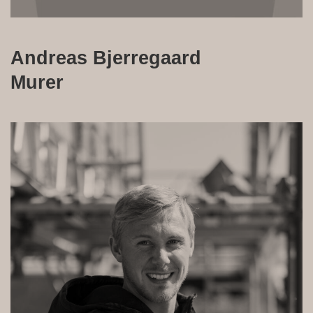
Andreas Bjerregaard
Murer