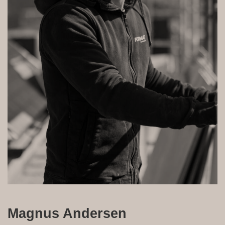
Magnus Andersen